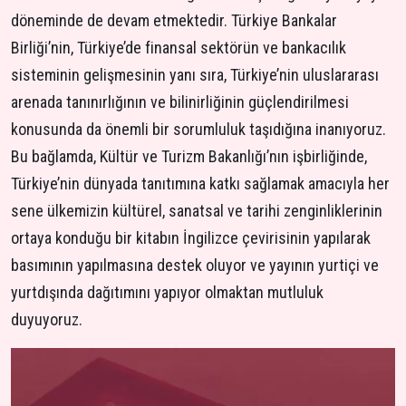
döneminde de devam etmektedir. Türkiye Bankalar
Birliği’nin, Türkiye’de finansal sektörün ve bankacılık
sisteminin gelişmesinin yanı sıra, Türkiye’nin uluslararası
arenada tanınırlığının ve bilinirliğinin güçlendirilmesi
konusunda da önemli bir sorumluluk taşıdığına inanıyoruz.
Bu bağlamda, Kültür ve Turizm Bakanlığı’nın işbirliğinde,
Türkiye’nin dünyada tanıtımına katkı sağlamak amacıyla her
sene ülkemizin kültürel, sanatsal ve tarihi zenginliklerinin
ortaya konduğu bir kitabın İngilizce çevirisinin yapılarak
basımının yapılmasına destek oluyor ve yayının yurtiçi ve
yurtdışında dağıtımını yapıyor olmaktan mutluluk
duyuyoruz.