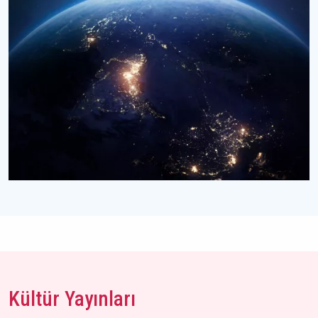
Kültür Yayınları