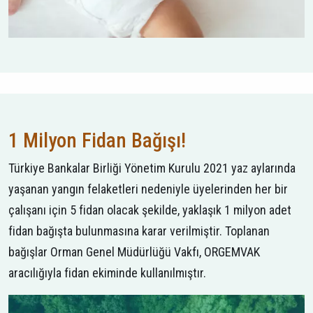
1 Milyon Fidan Bağışı!
Türkiye Bankalar Birliği Yönetim Kurulu 2021 yaz aylarında
yaşanan yangın felaketleri nedeniyle üyelerinden her bir
çalışanı için 5 fidan olacak şekilde, yaklaşık 1 milyon adet
fidan bağışta bulunmasına karar verilmiştir. Toplanan
bağışlar Orman Genel Müdürlüğü Vakfı, ORGEMVAK
aracılığıyla fidan ekiminde kullanılmıştır.