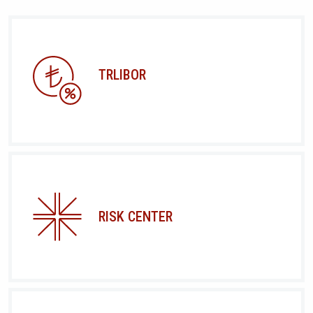
TRLIBOR
RISK CENTER