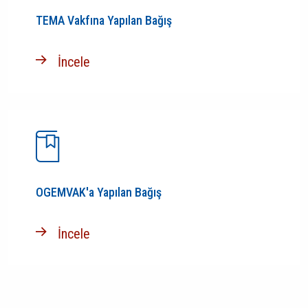
TEMA Vakfına Yapılan Bağış
İncele
OGEMVAK'a Yapılan Bağış
İncele