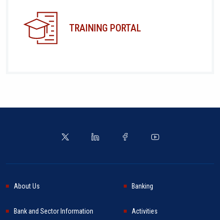
TRAINING PORTAL
About Us
Banking
Bank and Sector Information
Activities