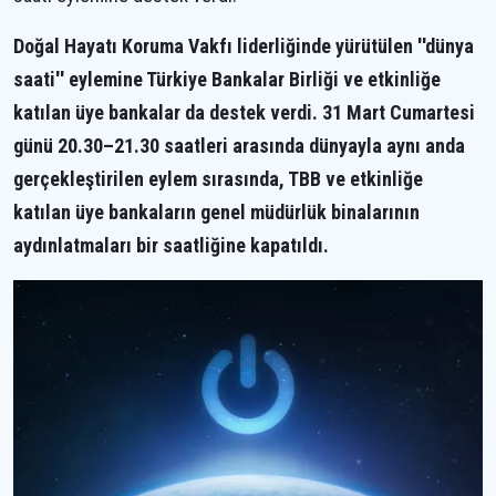
Doğal Hayatı Koruma Vakfı liderliğinde yürütülen ''dünya
saati'' eylemine Türkiye Bankalar Birliği ve etkinliğe
katılan üye bankalar da destek verdi. 31 Mart Cumartesi
günü 20.30–21.30 saatleri arasında dünyayla aynı anda
gerçekleştirilen eylem sırasında, TBB ve etkinliğe
katılan üye bankaların genel müdürlük binalarının
aydınlatmaları bir saatliğine kapatıldı.