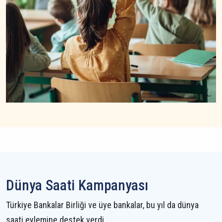
Dünya Saati Kampanyası
Türkiye Bankalar Birliği ve üye bankalar, bu yıl da dünya
saati eylemine destek verdi.