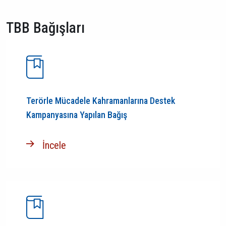
TBB Bağışları
Terörle Mücadele Kahramanlarına Destek
Kampanyasına Yapılan Bağış
İncele