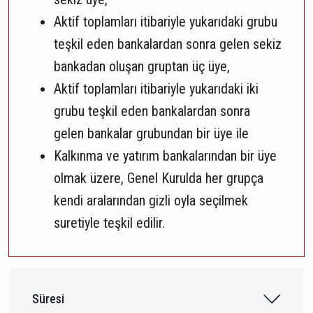
Aktif toplamları itibariyle yukarıdaki grubu
teşkil eden bankalardan sonra gelen sekiz
bankadan oluşan gruptan üç üye,
Aktif toplamları itibariyle yukarıdaki iki
grubu teşkil eden bankalardan sonra
gelen bankalar grubundan bir üye ile
Kalkınma ve yatırım bankalarından bir üye
olmak üzere, Genel Kurulda her grupça
kendi aralarından gizli oyla seçilmek
suretiyle teşkil edilir.
Süresi