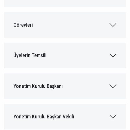
Görevleri
Üyelerin Temsili
Yönetim Kurulu Başkanı
Yönetim Kurulu Başkan Vekili