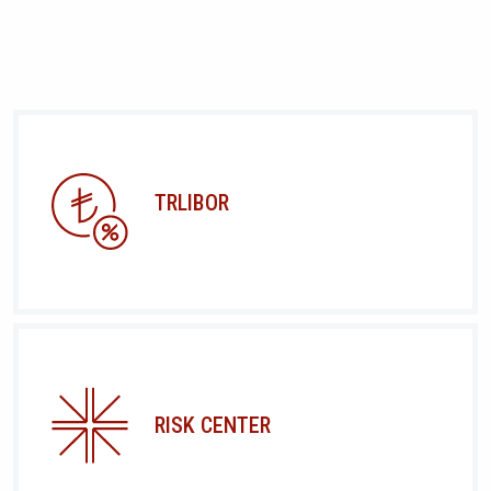
TRLIBOR
RISK CENTER