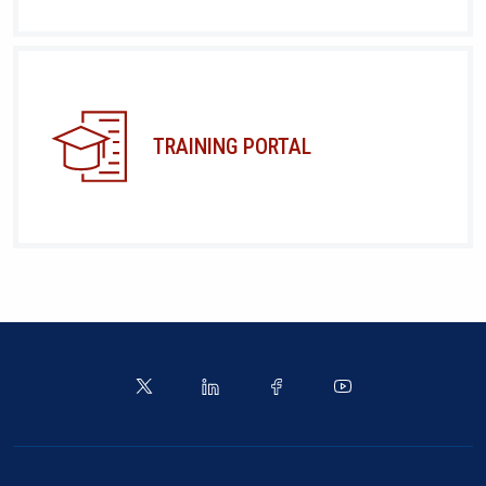
TRAINING PORTAL