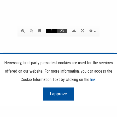
Necessary, first-party persistent cookies are used for the services
offered on our website. For more information, you can access the
TRLIBOR
Cookie Information Text by clicking on the
link
.
I approve