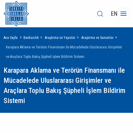
EN
Sayfa
Ana Sayfa
Bankacılık
Araştırma ve Yayınlar
Araştırma ve Sunumlar
yolu
Karapara Aklama ve Terörün Finansmanı ile Mücadelede Uluslararası Girişimler
ve Araçlara Toplu Bakış Şüpheli İşlem Bildirim Sistemi
Karapara Aklama ve Terörün Finansmanı ile
Mücadelede Uluslararası Girişimler ve
Araçlara Toplu Bakış Şüpheli İşlem Bildirim
Sistemi