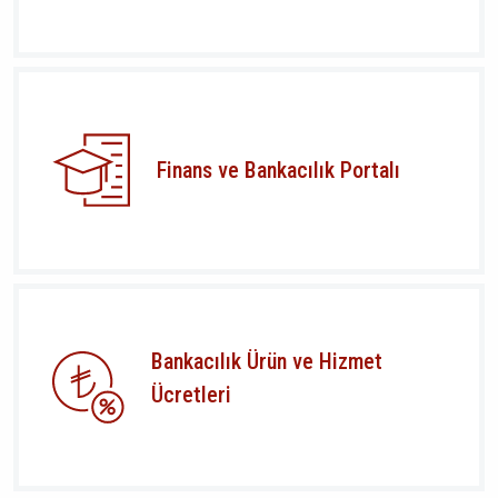
Finans ve Bankacılık Portalı
Bankacılık Ürün ve Hizmet
Ücretleri