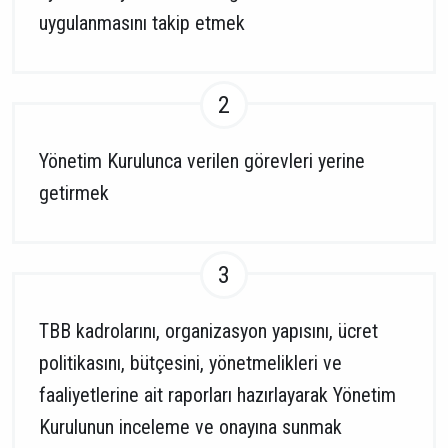
uygulanmasını takip etmek
2
Yönetim Kurulunca verilen görevleri yerine
getirmek
3
TBB kadrolarını, organizasyon yapısını, ücret
politikasını, bütçesini, yönetmelikleri ve
faaliyetlerine ait raporları hazırlayarak Yönetim
Kurulunun inceleme ve onayına sunmak