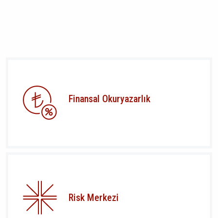
Finansal Okuryazarlık
Risk Merkezi