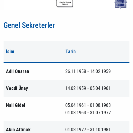
Genel Sekreterler
İsim
Tarih
Adil Onaran
26.11.1958 - 14.02.1959
Vecdi Ünay
14.02.1959 - 05.04.1961
Nail Gidel
05.04.1961 - 01.08.1963
01.08.1963 - 31.07.1977
Akın Altınok
01.08.1977 - 31.10.1981