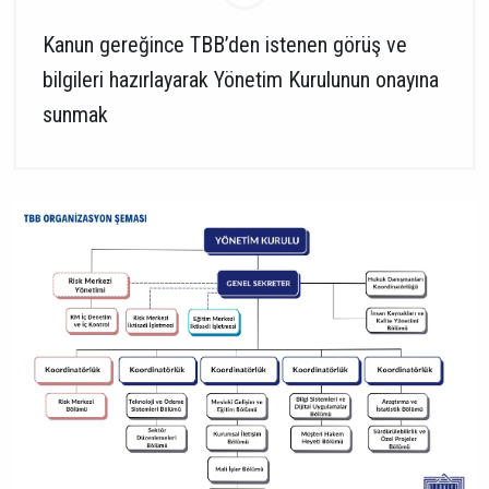
Kanun gereğince TBB’den istenen görüş ve
bilgileri hazırlayarak Yönetim Kurulunun onayına
sunmak