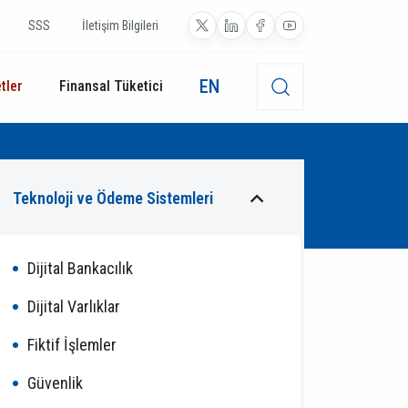
SSS
İletişim Bilgileri
EN
tler
Finansal Tüketici
Teknoloji ve Ödeme Sistemleri
Dijital Bankacılık
Dijital Varlıklar
Fiktif İşlemler
Güvenlik