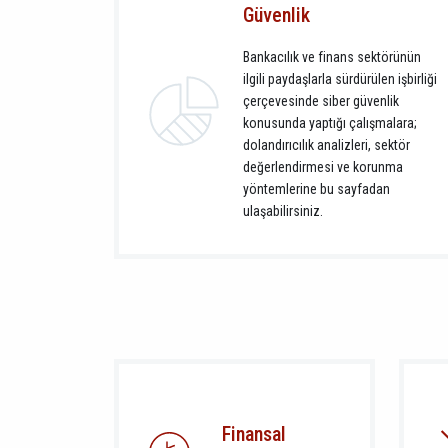
Güvenlik
Bankacılık ve finans sektörünün
ilgili paydaşlarla sürdürülen işbirliği
çerçevesinde siber güvenlik
konusunda yaptığı çalışmalara;
dolandırıcılık analizleri, sektör
değerlendirmesi ve korunma
yöntemlerine bu sayfadan
ulaşabilirsiniz.
Finansal