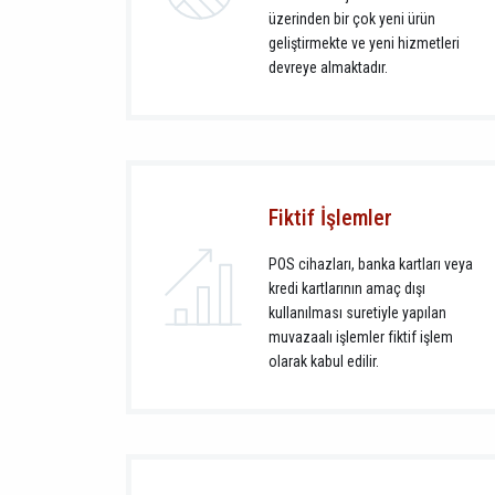
üzerinden bir çok yeni ürün
geliştirmekte ve yeni hizmetleri
devreye almaktadır.
Fiktif İşlemler
POS cihazları, banka kartları veya
kredi kartlarının amaç dışı
kullanılması suretiyle yapılan
muvazaalı işlemler fiktif işlem
olarak kabul edilir.