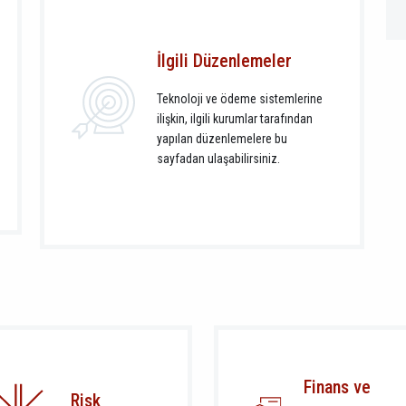
İlgili Düzenlemeler
Teknoloji ve ödeme sistemlerine
ilişkin, ilgili kurumlar tarafından
yapılan düzenlemelere bu
sayfadan ulaşabilirsiniz.
Finans ve
Risk