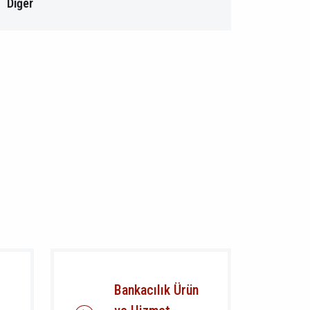
Diğer
Bankacılık Ürün