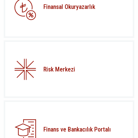
Finansal Okuryazarlık
Risk Merkezi
Finans ve Bankacılık Portalı