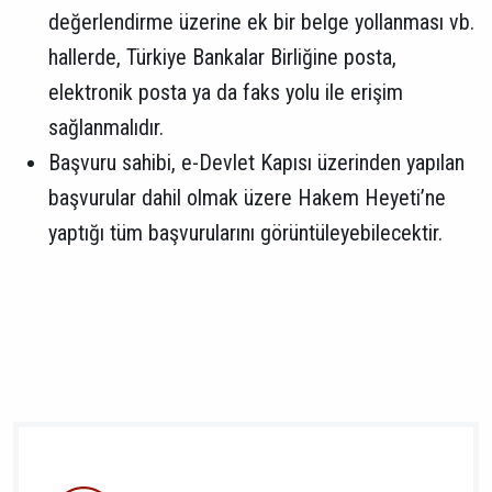
değerlendirme üzerine ek bir belge yollanması vb.
hallerde, Türkiye Bankalar Birliğine posta,
elektronik posta ya da faks yolu ile erişim
sağlanmalıdır.
Başvuru sahibi, e-Devlet Kapısı üzerinden yapılan
başvurular dahil olmak üzere Hakem Heyeti’ne
yaptığı tüm başvurularını görüntüleyebilecektir.