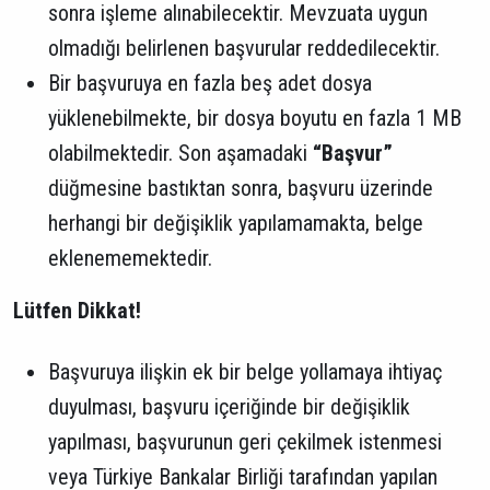
sonra işleme alınabilecektir. Mevzuata uygun
olmadığı belirlenen başvurular reddedilecektir.
Bir başvuruya en fazla beş adet dosya
yüklenebilmekte, bir dosya boyutu en fazla 1 MB
olabilmektedir. Son aşamadaki
“Başvur”
düğmesine bastıktan sonra, başvuru üzerinde
herhangi bir değişiklik yapılamamakta, belge
eklenememektedir.
Lütfen Dikkat!
Başvuruya ilişkin ek bir belge yollamaya ihtiyaç
duyulması, başvuru içeriğinde bir değişiklik
yapılması, başvurunun geri çekilmek istenmesi
veya Türkiye Bankalar Birliği tarafından yapılan