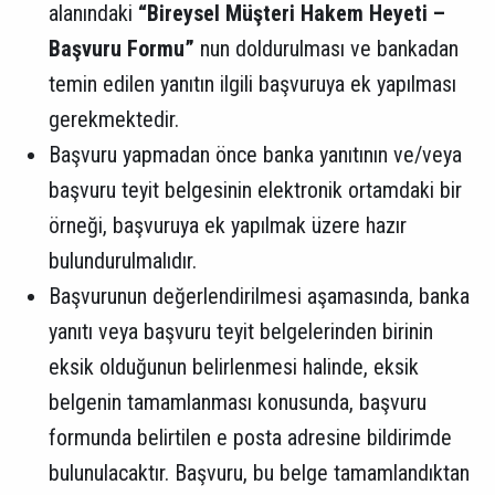
alanındaki
“Bireysel Müşteri Hakem Heyeti –
Başvuru Formu”
nun doldurulması ve bankadan
temin edilen yanıtın ilgili başvuruya ek yapılması
gerekmektedir.
Başvuru yapmadan önce banka yanıtının ve/veya
başvuru teyit belgesinin elektronik ortamdaki bir
örneği, başvuruya ek yapılmak üzere hazır
bulundurulmalıdır.
Başvurunun değerlendirilmesi aşamasında, banka
yanıtı veya başvuru teyit belgelerinden birinin
eksik olduğunun belirlenmesi halinde, eksik
belgenin tamamlanması konusunda, başvuru
formunda belirtilen e posta adresine bildirimde
bulunulacaktır. Başvuru, bu belge tamamlandıktan