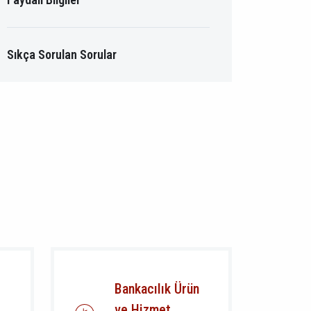
Sıkça Sorulan Sorular
Bankacılık Ürün
ve Hizmet