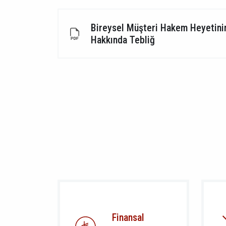
Bireysel Müşteri Hakem Heyetinin
Hakkında Tebliğ
Finansal