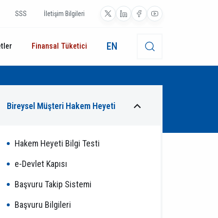
SSS
İletişim Bilgileri
EN
tler
Finansal Tüketici
Bireysel Müşteri Hakem Heyeti
Hakem Heyeti Bilgi Testi
e-Devlet Kapısı
Başvuru Takip Sistemi
Başvuru Bilgileri