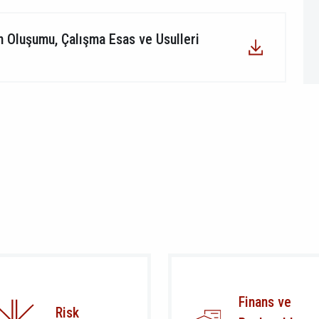
 Oluşumu, Çalışma Esas ve Usulleri
Finans ve
Risk