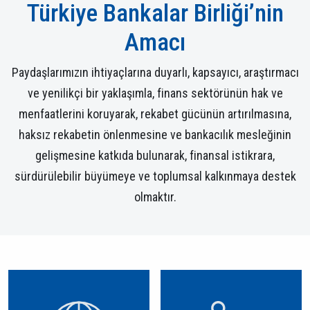
Türkiye Bankalar Birliği’nin
Amacı
Paydaşlarımızın ihtiyaçlarına duyarlı, kapsayıcı, araştırmacı
ve yenilikçi bir yaklaşımla, finans sektörünün hak ve
menfaatlerini koruyarak, rekabet gücünün artırılmasına,
haksız rekabetin önlenmesine ve bankacılık mesleğinin
gelişmesine katkıda bulunarak, finansal istikrara,
sürdürülebilir büyümeye ve toplumsal kalkınmaya destek
olmaktır.