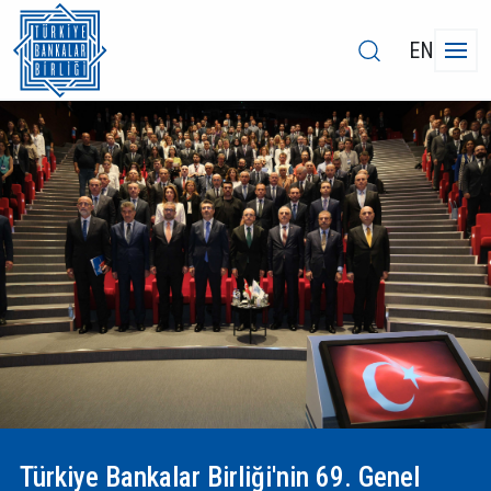
EN
Türkiye Bankalar Birliği'nin 69. Genel