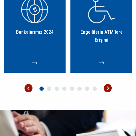
Bankalarımız 2024
Engellilerin ATM'lere
Erişimi