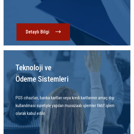
Detaylı Bilgi
Teknoloji ve
Ödeme Sistemleri
POS cihazları, banka kartları veya kredi kartlarının amaç dışı
kullanılması suretiyle yapılan muvazaalı işlemler fiktif işlem
olarak kabul edilir.