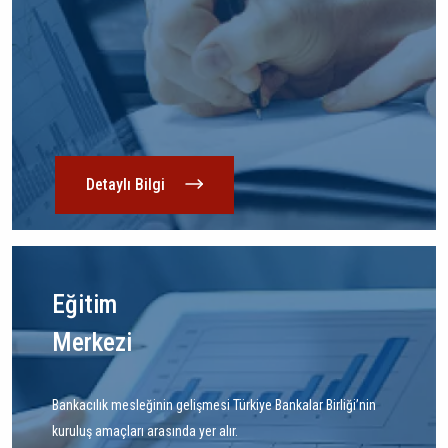
Detaylı Bilgi
Eğitim
Merkezi
Bankacılık mesleğinin gelişmesi Türkiye Bankalar Birliği’nin
kuruluş amaçları arasında yer alır.