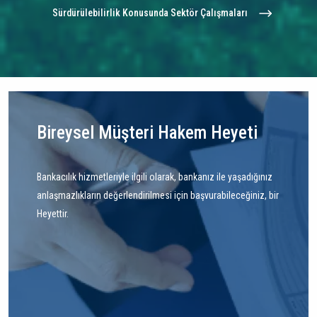
Sürdürülebilirlik Konusunda Sektör Çalışmaları
Bireysel Müşteri Hakem Heyeti
Bankacılık hizmetleriyle ilgili olarak, bankanız ile yaşadığınız
anlaşmazlıkların değerlendirilmesi için başvurabileceğiniz, bir
Heyettir.