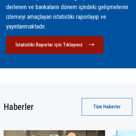
derlenen ve bankaların dönem içindeki gelişmelerini
izlemeyi amaçlayan istatistiki raporlayıp ve
yayınlanmaktadır.
İstatistiki Raporlar için Tıklayınız
Haberler
Tüm Haberler