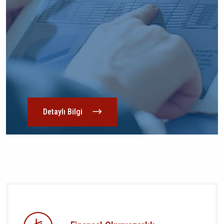
Detaylı Bilgi