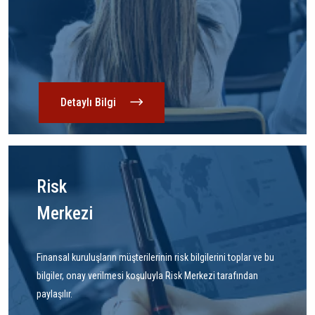
Detaylı Bilgi
Risk
Merkezi
Finansal kuruluşların müşterilerinin risk bilgilerini toplar ve bu
bilgiler, onay verilmesi koşuluyla Risk Merkezi tarafından
paylaşılır.