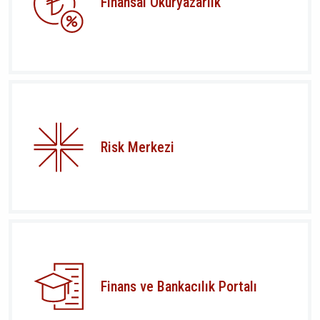
Finansal Okuryazarlık
Risk Merkezi
Finans ve Bankacılık Portalı