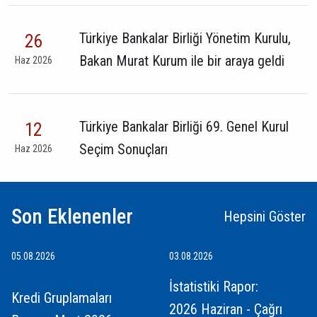
Türkiye Bankalar Birliği Yönetim Kurulu,
26
Bakan Murat Kurum ile bir araya geldi
Haz 2026
Türkiye Bankalar Birliği 69. Genel Kurul
12
Seçim Sonuçları
Haz 2026
Son Eklenenler
Hepsini Göster
05.08.2026
03.08.2026
İstatistiki Rapor:
Kredi Gruplamaları
2026 Haziran - Çağrı