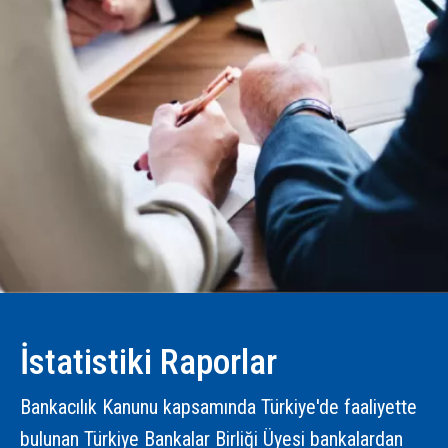
İstatistiki Raporlar
Bankacılık Kanunu kapsamında Türkiye'de faaliyette
bulunan Türkiye Bankalar Birliği Üyesi bankalardan