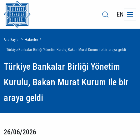
EN
Sayfa
Ana Sayfa
Haberler
yolu
Türkiye Bankalar Birliği Yönetim Kurulu, Bakan Murat Kurum ile bir araya geldi
Türkiye Bankalar Birliği Yönetim
Kurulu, Bakan Murat Kurum ile bir
araya geldi
26/06/2026