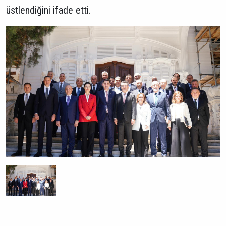
üstlendiğini ifade etti.