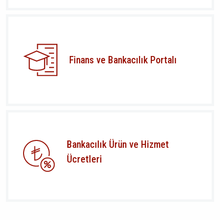
Finans ve Bankacılık Portalı
Bankacılık Ürün ve Hizmet
Ücretleri