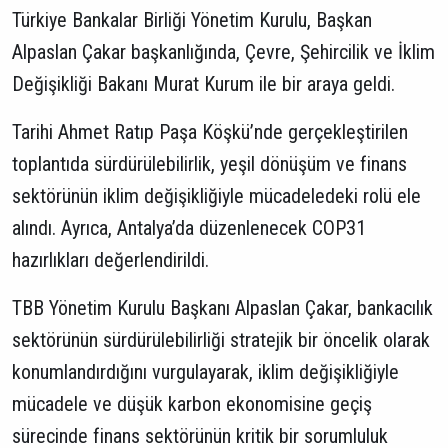
Türkiye Bankalar Birliği Yönetim Kurulu, Başkan
Alpaslan Çakar başkanlığında, Çevre, Şehircilik ve İklim
Değişikliği Bakanı Murat Kurum ile bir araya geldi.
Tarihi Ahmet Ratıp Paşa Köşkü’nde gerçekleştirilen
toplantıda sürdürülebilirlik, yeşil dönüşüm ve finans
sektörünün iklim değişikliğiyle mücadeledeki rolü ele
alındı. Ayrıca, Antalya’da düzenlenecek COP31
hazırlıkları değerlendirildi.
TBB Yönetim Kurulu Başkanı Alpaslan Çakar, bankacılık
sektörünün sürdürülebilirliği stratejik bir öncelik olarak
konumlandırdığını vurgulayarak, iklim değişikliğiyle
mücadele ve düşük karbon ekonomisine geçiş
sürecinde finans sektörünün kritik bir sorumluluk