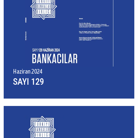
Haziran 2024
SAYI 129