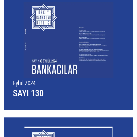
Eylül 2024
SAYI 130