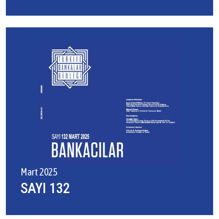
Mart 2025
SAYI 132