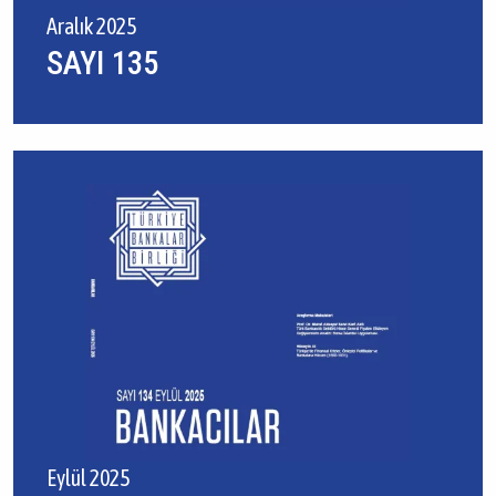
Aralık 2025
SAYI 135
Eylül 2025