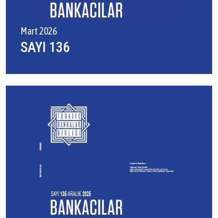
Mart 2026
SAYI 136