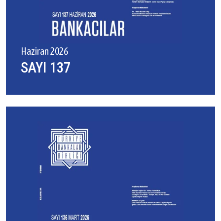
Haziran 2026
SAYI 137