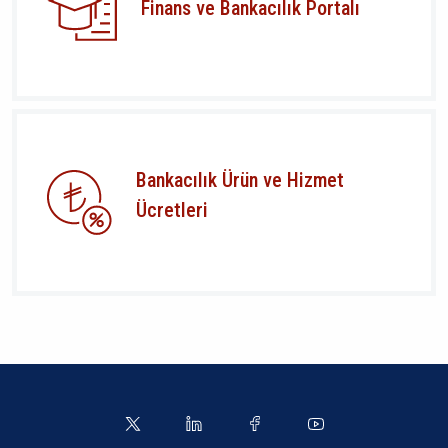
Finans ve Bankacılık Portalı
Bankacılık Ürün ve Hizmet
Ücretleri