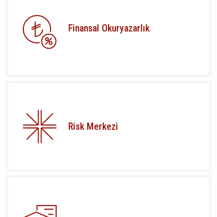
Finansal Okuryazarlık
Risk Merkezi