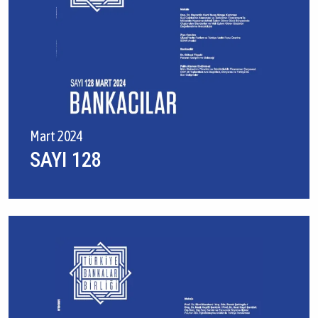
Mart 2024
SAYI 128