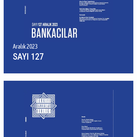
Aralık 2023
SAYI 127