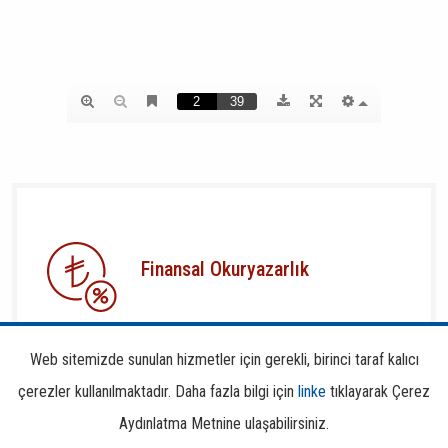
Finansal Okuryazarlık
Web sitemizde sunulan hizmetler için gerekli, birinci taraf kalıcı
çerezler kullanılmaktadır. Daha fazla bilgi için
linke
tıklayarak Çerez
Aydınlatma Metnine ulaşabilirsiniz.