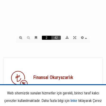
Finansal Okuryazarlık
Web sitemizde sunulan hizmetler için gerekli, birinci taraf kalıcı
çerezler kullanılmaktadır. Daha fazla bilgi için
linke
tıklayarak Çerez