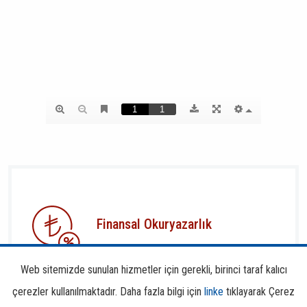
Finansal Okuryazarlık
Web sitemizde sunulan hizmetler için gerekli, birinci taraf kalıcı
çerezler kullanılmaktadır. Daha fazla bilgi için
linke
tıklayarak Çerez