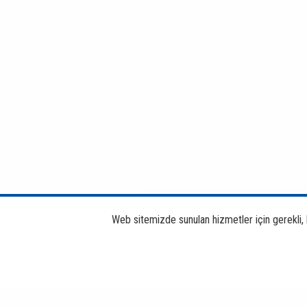
Web sitemizde sunulan hizmetler için gerekli, bi