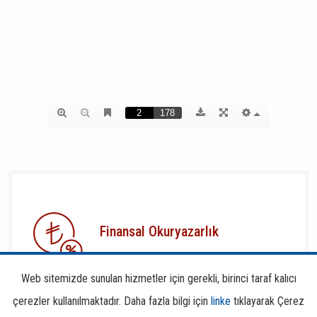
Finansal Okuryazarlık
Web sitemizde sunulan hizmetler için gerekli, birinci taraf kalıcı
çerezler kullanılmaktadır. Daha fazla bilgi için
linke
tıklayarak Çerez