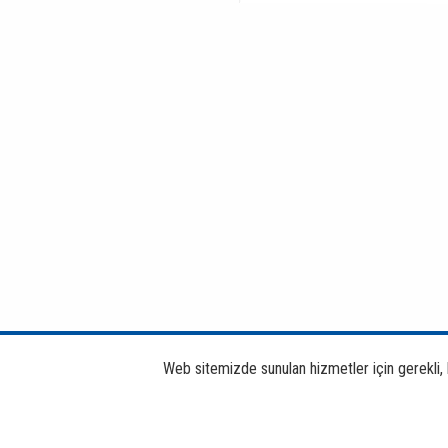
Web sitemizde sunulan hizmetler için gerekli, bi