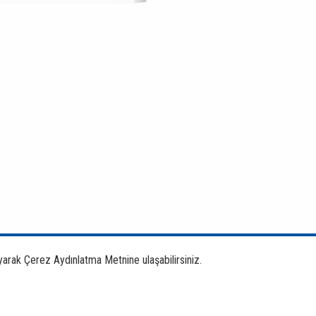
yarak Çerez Aydınlatma Metnine ulaşabilirsiniz.