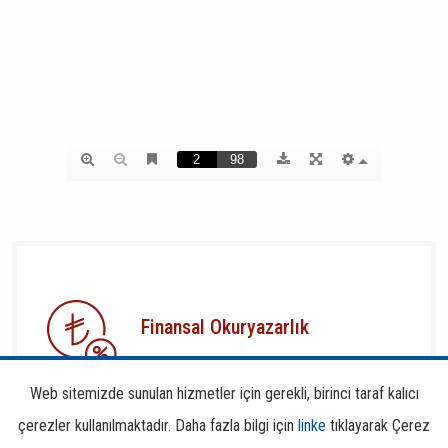
Finansal Okuryazarlık
Web sitemizde sunulan hizmetler için gerekli, birinci taraf kalıcı
çerezler kullanılmaktadır. Daha fazla bilgi için
linke
tıklayarak Çerez