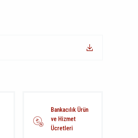
Bankacılık Ürün
ve Hizmet
Ücretleri