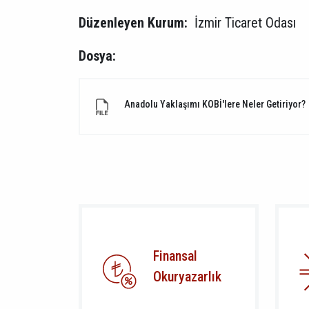
Düzenleyen Kurum:
İzmir Ticaret Odası
Dosya:
Anadolu Yaklaşımı KOBİ'lere Neler Getiriyor?
Finansal
Okuryazarlık