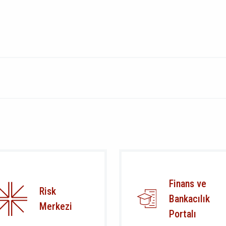
Finans ve
Risk
Bankacılık
Merkezi
Portalı