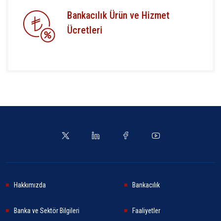
Bankacılık Ürün ve Hizmet
Ücretleri
Hakkımızda
Bankacılık
Banka ve Sektör Bilgileri
Faaliyetler