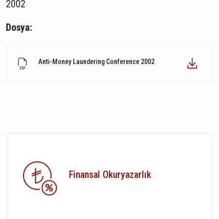
2002
Dosya:
Anti-Money Laundering Conference 2002
Finansal Okuryazarlık