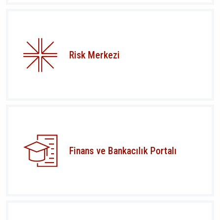
Risk Merkezi
Finans ve Bankacılık Portalı