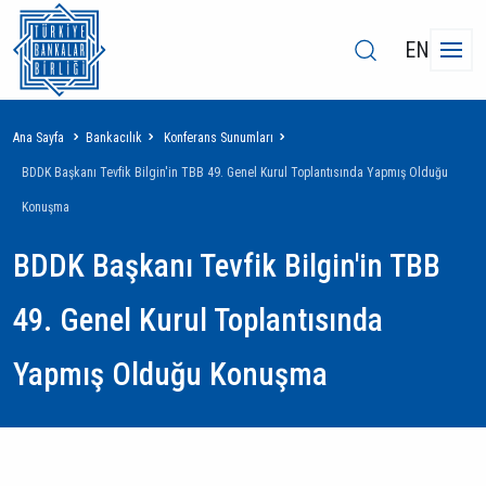
EN
Sayfa
Ana Sayfa
Bankacılık
Konferans Sunumları
yolu
BDDK Başkanı Tevfik Bilgin'in TBB 49. Genel Kurul Toplantısında Yapmış Olduğu
Konuşma
BDDK Başkanı Tevfik Bilgin'in TBB
49. Genel Kurul Toplantısında
Yapmış Olduğu Konuşma