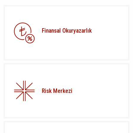
Finansal Okuryazarlık
Risk Merkezi