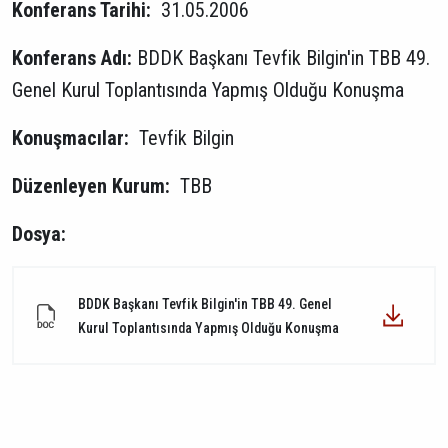
Konferans Tarihi:
31.05.2006
Konferans Adı:
BDDK Başkanı Tevfik Bilgin'in TBB 49.
Genel Kurul Toplantısında Yapmış Olduğu Konuşma
Konuşmacılar:
Tevfik Bilgin
Düzenleyen Kurum:
TBB
Dosya:
BDDK Başkanı Tevfik Bilgin'in TBB 49. Genel
Kurul Toplantısında Yapmış Olduğu Konuşma