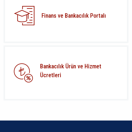
Finans ve Bankacılık Portalı
Bankacılık Ürün ve Hizmet
Ücretleri