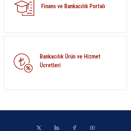
Finans ve Bankacılık Portalı
Bankacılık Ürün ve Hizmet
Ücretleri