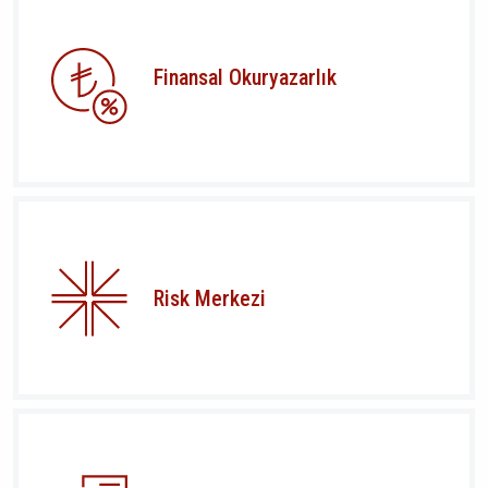
Finansal Okuryazarlık
Risk Merkezi