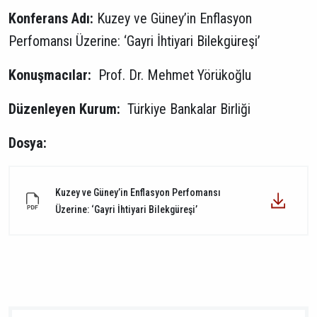
Konferans Adı:
Kuzey ve Güney’in Enflasyon
Perfomansı Üzerine: ‘Gayri İhtiyari Bilekgüreşi’
Konuşmacılar:
Prof. Dr. Mehmet Yörükoğlu
Düzenleyen Kurum:
Türkiye Bankalar Birliği
Dosya:
Kuzey ve Güney’in Enflasyon Perfomansı
Üzerine: ‘Gayri İhtiyari Bilekgüreşi’