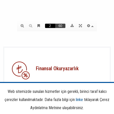
Finansal Okuryazarlık
Web sitemizde sunulan hizmetler için gerekli, birinci taraf kalıcı
çerezler kullanılmaktadır. Daha fazla bilgi için
linke
tıklayarak Çerez
Aydınlatma Metnine ulaşabilirsiniz.