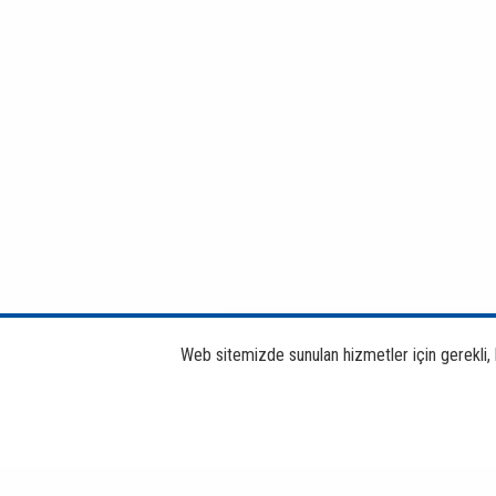
Web sitemizde sunulan hizmetler için gerekli, bi