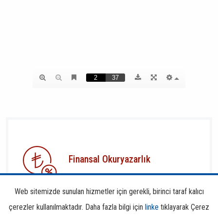
Finansal Okuryazarlık
Web sitemizde sunulan hizmetler için gerekli, birinci taraf kalıcı
çerezler kullanılmaktadır. Daha fazla bilgi için
linke
tıklayarak Çerez