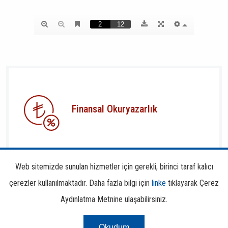
Finansal Okuryazarlık
Web sitemizde sunulan hizmetler için gerekli, birinci taraf kalıcı
çerezler kullanılmaktadır. Daha fazla bilgi için
linke
tıklayarak Çerez
Aydınlatma Metnine ulaşabilirsiniz.
Risk Merkezi
Okudum