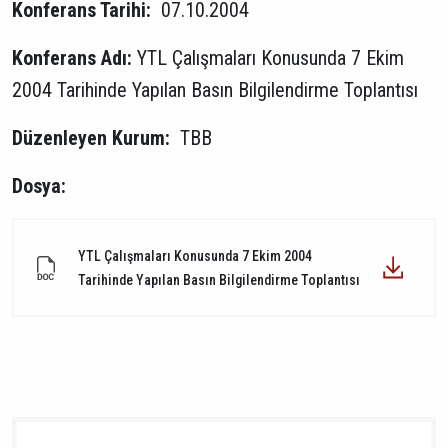
Konferans Tarihi:
07.10.2004
Konferans Adı:
YTL Çalışmaları Konusunda 7 Ekim
2004 Tarihinde Yapılan Basın Bilgilendirme Toplantısı
Düzenleyen Kurum:
TBB
Dosya:
YTL Çalışmaları Konusunda 7 Ekim 2004
Tarihinde Yapılan Basın Bilgilendirme Toplantısı