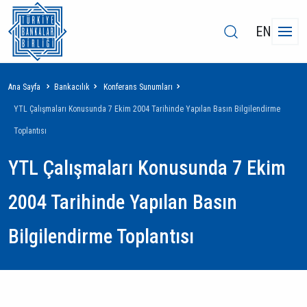
EN
Sayfa
Ana Sayfa
Bankacılık
Konferans Sunumları
yolu
YTL Çalışmaları Konusunda 7 Ekim 2004 Tarihinde Yapılan Basın Bilgilendirme
Toplantısı
YTL Çalışmaları Konusunda 7 Ekim
2004 Tarihinde Yapılan Basın
Bilgilendirme Toplantısı