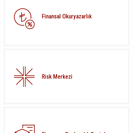
Finansal Okuryazarlık
Risk Merkezi