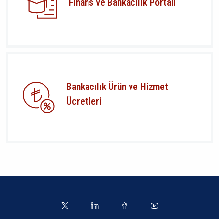
Finans ve Bankacılık Portalı
Bankacılık Ürün ve Hizmet
Ücretleri