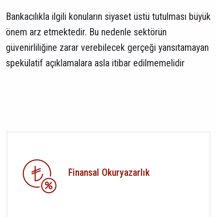
Bankacılıkla ilgili konuların siyaset üstü tutulması büyük
önem arz etmektedir. Bu nedenle sektörün
güvenirliliğine zarar verebilecek gerçeği yansıtamayan
spekülatif açıklamalara asla itibar edilmemelidir
Finansal Okuryazarlık