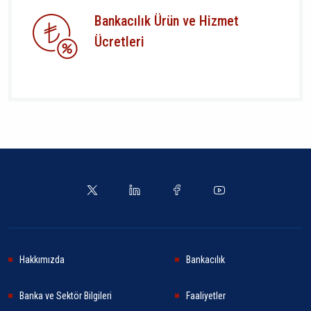
Bankacılık Ürün ve Hizmet
Ücretleri
Hakkımızda
Bankacılık
Banka ve Sektör Bilgileri
Faaliyetler