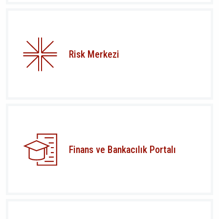
Risk Merkezi
Finans ve Bankacılık Portalı