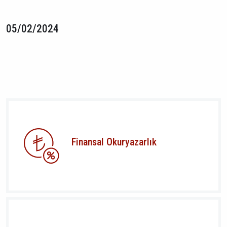
05/02/2024
Finansal Okuryazarlık