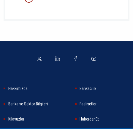
Hakkımızda
Bankacılık
Banka ve Sektör Bilgileri
Faaliyetler
Kılavuzlar
Haberdar Et