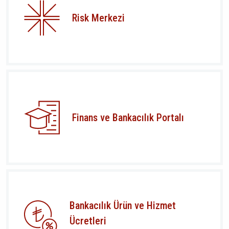
Risk Merkezi
Finans ve Bankacılık Portalı
Bankacılık Ürün ve Hizmet
Ücretleri