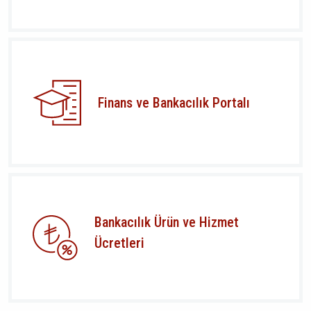
Finans ve Bankacılık Portalı
Bankacılık Ürün ve Hizmet
Ücretleri