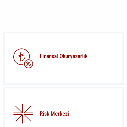
Finansal Okuryazarlık
Risk Merkezi