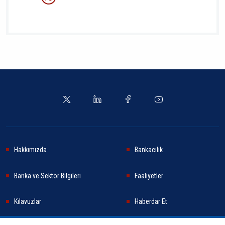
Hakkımızda
Bankacılık
Banka ve Sektör Bilgileri
Faaliyetler
Kılavuzlar
Haberdar Et