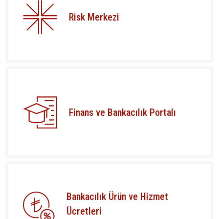
Risk Merkezi
Finans ve Bankacılık Portalı
Bankacılık Ürün ve Hizmet
Ücretleri