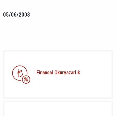
05/06/2008
Finansal Okuryazarlık