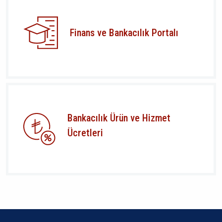
Finans ve Bankacılık Portalı
Bankacılık Ürün ve Hizmet
Ücretleri