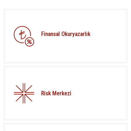
Finansal Okuryazarlık
Risk Merkezi