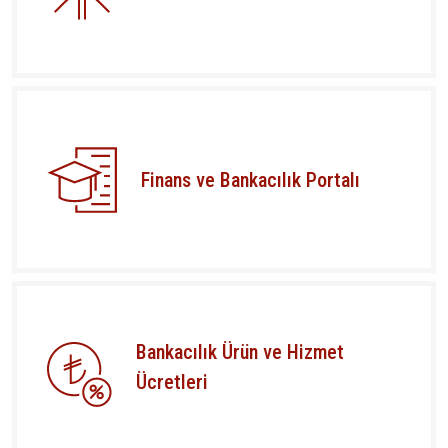
Finans ve Bankacılık Portalı
Bankacılık Ürün ve Hizmet
Ücretleri