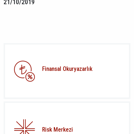
21/10/2019
Finansal Okuryazarlık
Risk Merkezi