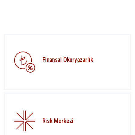
Finansal Okuryazarlık
Risk Merkezi