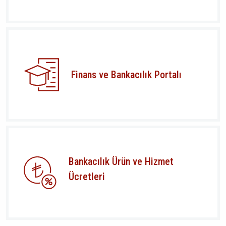
Finans ve Bankacılık Portalı
Bankacılık Ürün ve Hizmet
Ücretleri