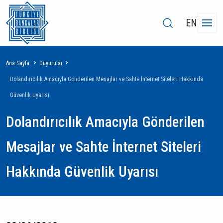
EN
Sayfa
Ana Sayfa
Duyurular
yolu
Dolandırıcılık Amacıyla Gönderilen Mesajlar ve Sahte İnternet Siteleri Hakkında
Güvenlik Uyarısı
Dolandırıcılık Amacıyla Gönderilen
Mesajlar ve Sahte İnternet Siteleri
Hakkında Güvenlik Uyarısı