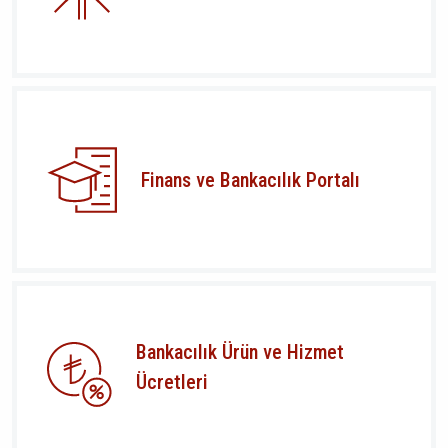
Finans ve Bankacılık Portalı
Bankacılık Ürün ve Hizmet
Ücretleri