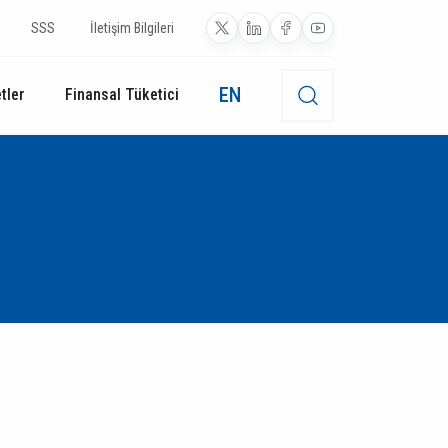
SSS
İletişim Bilgileri
EN
tler
Finansal Tüketici