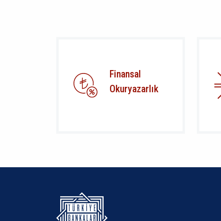
Finansal
Okuryazarlık