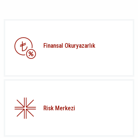
Finansal Okuryazarlık
Risk Merkezi