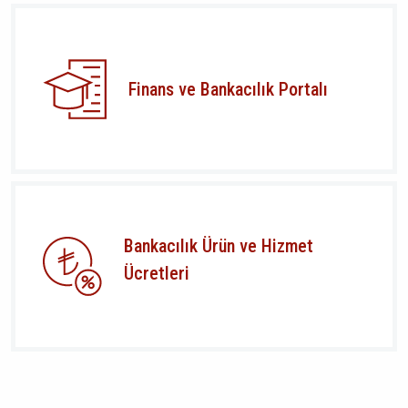
Finans ve Bankacılık Portalı
Bankacılık Ürün ve Hizmet
Ücretleri