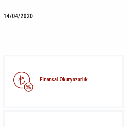
14/04/2020
Finansal Okuryazarlık