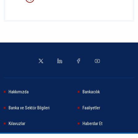
Hakkımızda
Bankacılık
Banka ve Sektör Bilgileri
Faaliyetler
Kılavuzlar
Haberdar Et