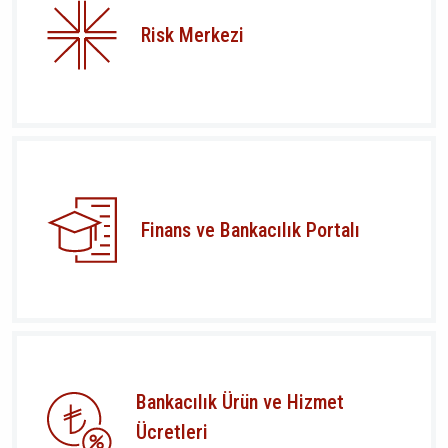
Risk Merkezi
Finans ve Bankacılık Portalı
Bankacılık Ürün ve Hizmet
Ücretleri