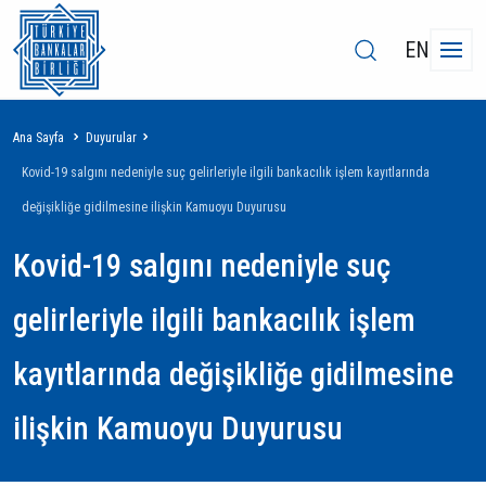
EN
Sayfa
Ana Sayfa
Duyurular
yolu
Kovid-19 salgını nedeniyle suç gelirleriyle ilgili bankacılık işlem kayıtlarında
değişikliğe gidilmesine ilişkin Kamuoyu Duyurusu
Kovid-19 salgını nedeniyle suç
gelirleriyle ilgili bankacılık işlem
kayıtlarında değişikliğe gidilmesine
ilişkin Kamuoyu Duyurusu