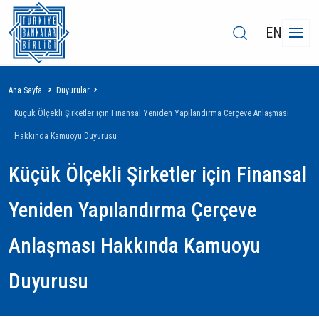
EN
Sayfa
Ana Sayfa
Duyurular
yolu
Küçük Ölçekli Şirketler için Finansal Yeniden Yapılandırma Çerçeve Anlaşması
Hakkında Kamuoyu Duyurusu
Küçük Ölçekli Şirketler için Finansal
Yeniden Yapılandırma Çerçeve
Anlaşması Hakkında Kamuoyu
Duyurusu