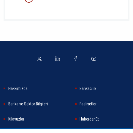
Hakkımızda
Bankacılık
Banka ve Sektör Bilgileri
Faaliyetler
Kılavuzlar
Haberdar Et