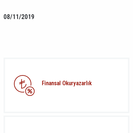
08/11/2019
Finansal Okuryazarlık