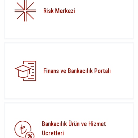
Risk Merkezi
Finans ve Bankacılık Portalı
Bankacılık Ürün ve Hizmet
Ücretleri