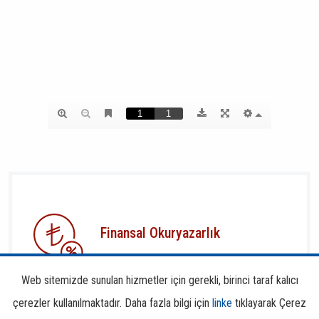
Finansal Okuryazarlık
Web sitemizde sunulan hizmetler için gerekli, birinci taraf kalıcı
çerezler kullanılmaktadır. Daha fazla bilgi için
linke
tıklayarak Çerez