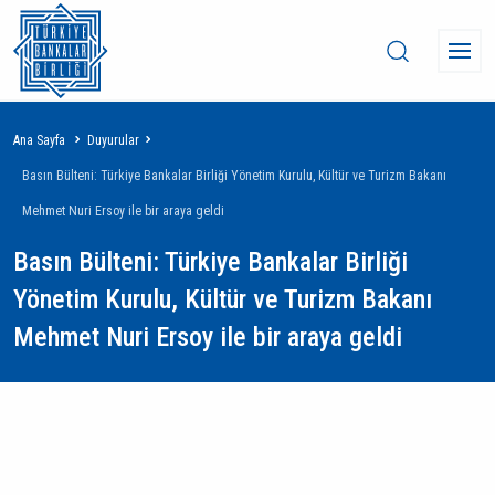
Sayfa
Ana Sayfa
Duyurular
yolu
Basın Bülteni: Türkiye Bankalar Birliği Yönetim Kurulu, Kültür ve Turizm Bakanı
Mehmet Nuri Ersoy ile bir araya geldi
Basın Bülteni: Türkiye Bankalar Birliği
Yönetim Kurulu, Kültür ve Turizm Bakanı
Mehmet Nuri Ersoy ile bir araya geldi