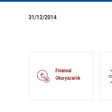
31/12/2014
Finansal
Okuryazarlık