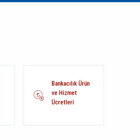
Bankacılık Ürün
ve Hizmet
Ücretleri