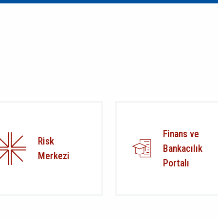
Finans ve
Risk
Bankacılık
Merkezi
Portalı