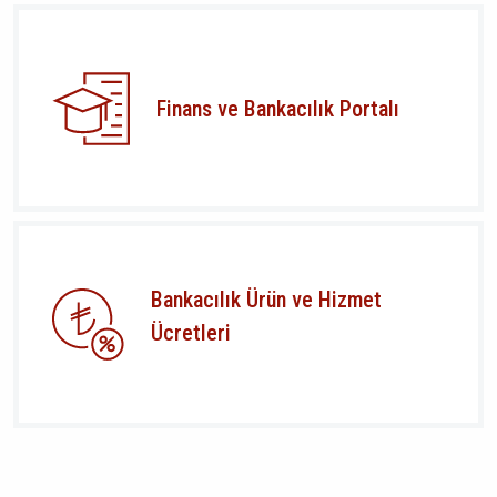
Finans ve Bankacılık Portalı
Bankacılık Ürün ve Hizmet
Ücretleri