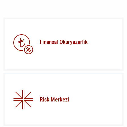
Finansal Okuryazarlık
Risk Merkezi