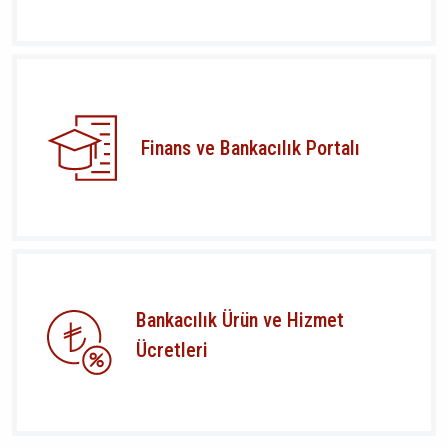
Finans ve Bankacılık Portalı
Bankacılık Ürün ve Hizmet
Ücretleri