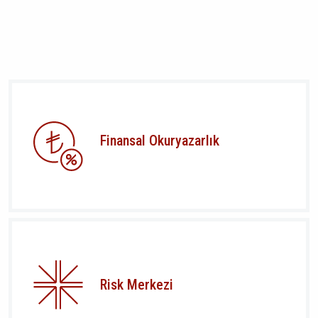
Finansal Okuryazarlık
Risk Merkezi