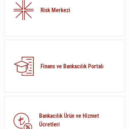
Risk Merkezi
Finans ve Bankacılık Portalı
Bankacılık Ürün ve Hizmet
Ücretleri