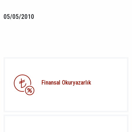
05/05/2010
Finansal Okuryazarlık