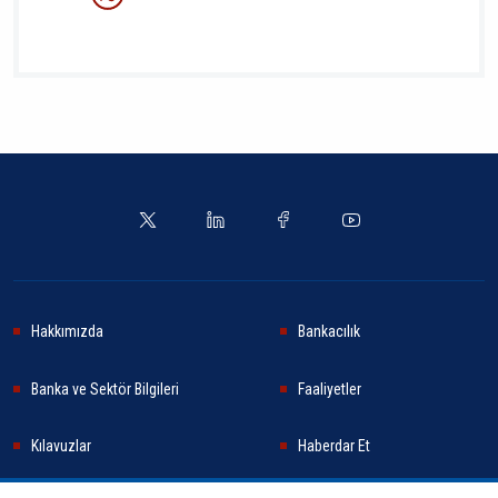
Hakkımızda
Bankacılık
Banka ve Sektör Bilgileri
Faaliyetler
Kılavuzlar
Haberdar Et