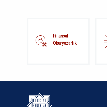
Finansal
Okuryazarlık