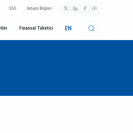
SSS
İletişim Bilgileri
EN
tler
Finansal Tüketici