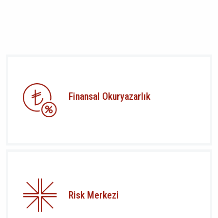
Finansal Okuryazarlık
Risk Merkezi