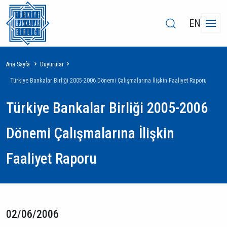
EN
Sayfa
Ana Sayfa
Duyurular
yolu
Türkiye Bankalar Birliği 2005-2006 Dönemi Çalışmalarına İlişkin Faaliyet Raporu
Türkiye Bankalar Birliği 2005-2006
Dönemi Çalışmalarına İlişkin
Faaliyet Raporu
02/06/2006