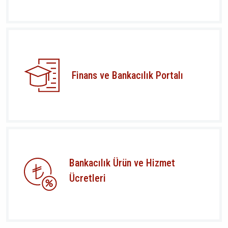
Finans ve Bankacılık Portalı
Bankacılık Ürün ve Hizmet
Ücretleri