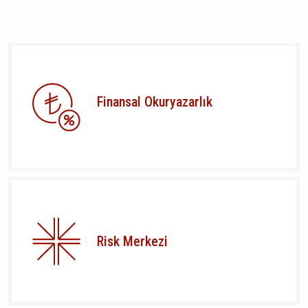
Finansal Okuryazarlık
Risk Merkezi