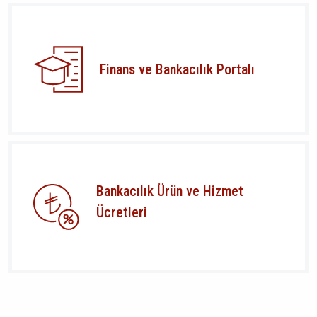
Finans ve Bankacılık Portalı
Bankacılık Ürün ve Hizmet
Ücretleri