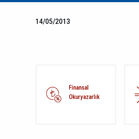
14/05/2013
Finansal
Okuryazarlık