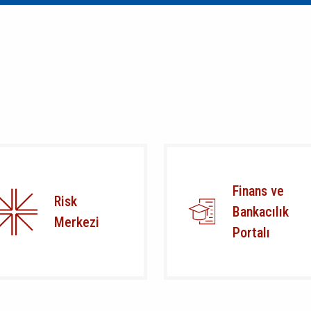
Finans ve
Risk
Bankacılık
Merkezi
Portalı