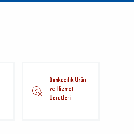
Bankacılık Ürün
ve Hizmet
Ücretleri