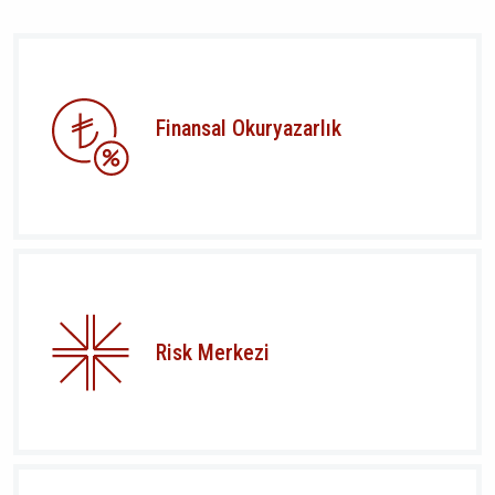
Finansal Okuryazarlık
Risk Merkezi