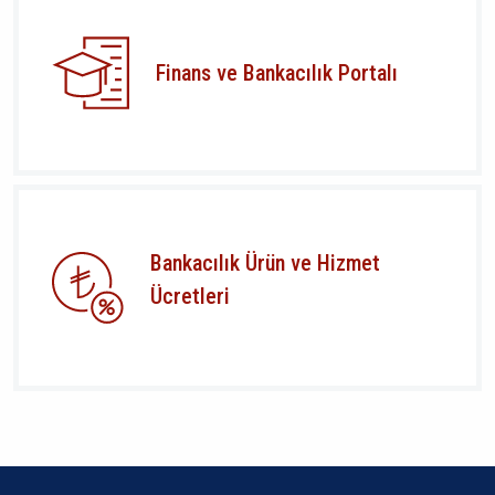
Finans ve Bankacılık Portalı
Bankacılık Ürün ve Hizmet
Ücretleri